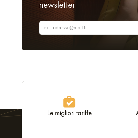
newsletter
Le migliori tariffe