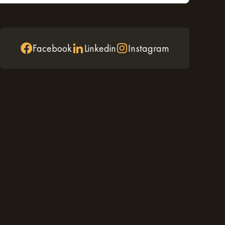
Facebook
Linkedin
Instagram