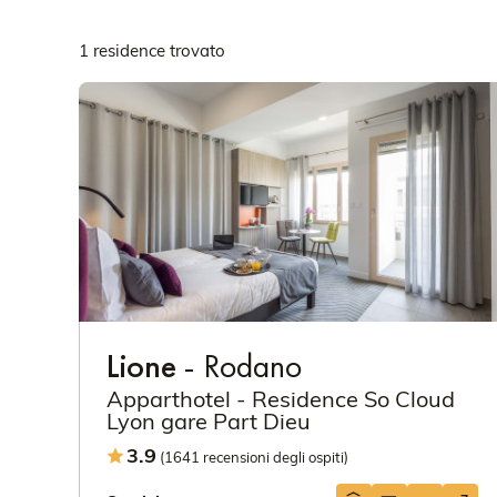
1 residence trovato
Lione
- Rodano
Apparthotel - Residence So Cloud
Lyon gare Part Dieu
3.9
(1641 recensioni degli ospiti)