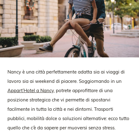
Nancy è una città perfettamente adatta sia ai viaggi di
lavoro sia ai weekend di piacere. Soggiornando in un
Appart’Hotel a Nancy
, potrete approfittare di una
posizione strategica che vi permette di spostarvi
facilmente in tutta la città e nei dintorni. Trasporti
pubblici, mobilità dolce o soluzioni alternative: ecco tutto
quello che c’è da sapere per muoversi senza stress.