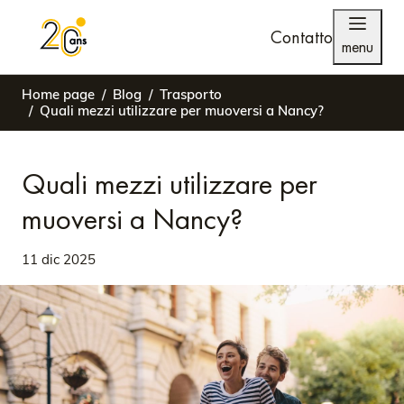
Contatto
menu
Home page
Blog
Trasporto
Quali mezzi utilizzare per muoversi a Nancy?
Quali mezzi utilizzare per
muoversi a Nancy?
11 dic 2025