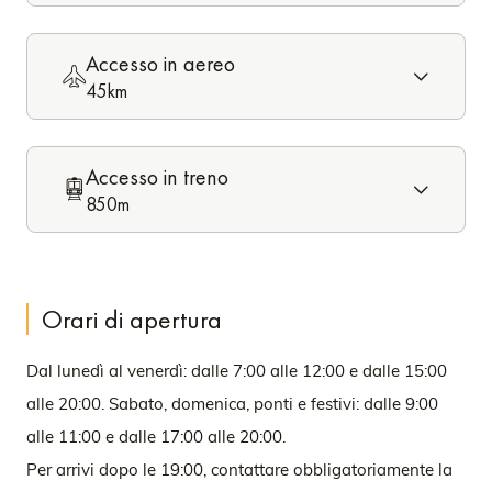
Accesso in aereo
45km
Accesso in treno
850m
Orari di apertura
Dal lunedì al venerdì: dalle 7:00 alle 12:00 e dalle 15:00
alle 20:00. Sabato, domenica, ponti e festivi: dalle 9:00
alle 11:00 e dalle 17:00 alle 20:00.
Per arrivi dopo le 19:00, contattare obbligatoriamente la