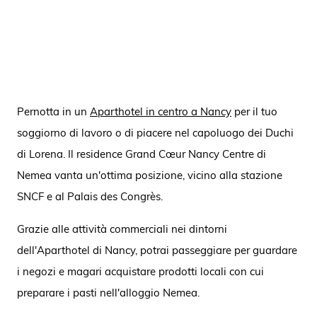
Pernotta in un
Aparthotel in centro a Nancy
per il tuo
soggiorno di lavoro o di piacere nel capoluogo dei Duchi
di Lorena. Il residence Grand Cœur Nancy Centre di
Nemea vanta un'ottima posizione, vicino alla stazione
SNCF e al Palais des Congrès.
Grazie alle attività commerciali nei dintorni
dell'Aparthotel di Nancy, potrai passeggiare per guardare
i negozi e magari acquistare prodotti locali con cui
preparare i pasti nell'alloggio Nemea.