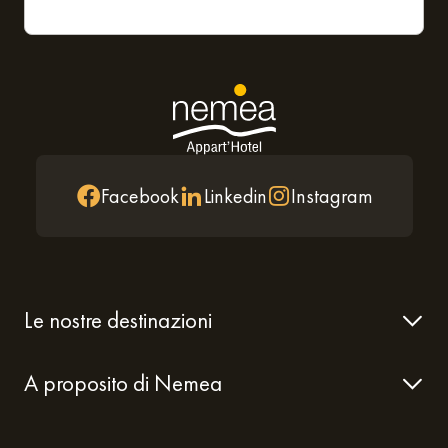
Facebook
Linkedin
Instagram
Le nostre destinazioni
A proposito di Nemea