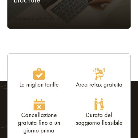
Scarica la brochure
Le migliori tariffe
Area relax gratuita
Cancellazione
Durata del
gratuita fino a un
soggiorno flessibile
giorno prima