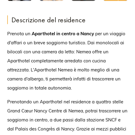
in video
Descrizione del residence
Prenota un
Aparthotel in centro a Nancy
per un viaggio
d'affari o un breve soggiorno turistico. Dai monolocali ai
bilocali con una camera da letto: Nemea offre un
Aparthotel completamente arredato con cucina
attrezzata. L'Aparthotel Nemea è molto meglio di una
camera d'albergo, ti permetterà infatti di trascorrere un
soggiorno in totale autonomia.
Prenotando un Aparthotel nel residence a quattro stelle
Grand Cœur Nancy Centre di Nemea, potrai trascorrere un
soggiorno in centro, a due passi dalla stazione SNCF e
dal Palais des Congrès di Nancy. Grazie ai mezzi pubblici