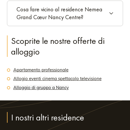
Cosa fare vicino al residence Nemea
Grand Cœur Nancy Centre?
Scoprite le nostre offerte di
alloggio
Apartamento professionale
Allogio eventi cinema spettacolo televisione
Alloggio di gruppo a Nancy
I nostri altri residence