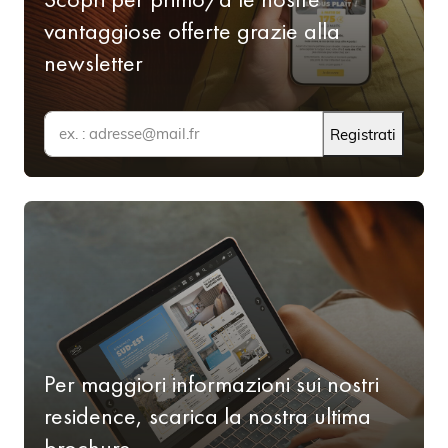
vantaggiose offerte grazie alla
newsletter
Registrati
Per maggiori informazioni sui nostri
residence, scarica la nostra ultima
brochure