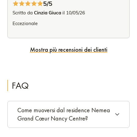
5/5
Scritto da
Cinzia Giuca
il 10/05/26
Eccezionale
Mostra più recensioni dei clienti
FAQ
Come muoversi dal residence Nemea
Grand Cœur Nancy Centre?