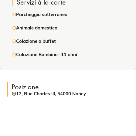
Servizi à la carte
Parcheggio sotterraneo
Animale domestico
Colazione a buffet
Colazione Bambino -11 anni
Posizione
12, Rue Charles III, 54000 Nancy