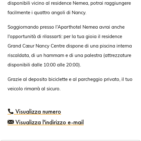
disponibili vicino al residence Nemea, potrai raggiungere
facilmente i quattro angoli di Nancy.
Soggiornando presso l'Aparthotel Nemea avrai anche
l'opportunità di rilassarti: per la tua gioia il residence
Grand Cœur Nancy Centre dispone di una piscina interna
riscaldata, di un hammam e di una palestra (attrezzature
disponibili dalle 10:00 alle 20:00).
Grazie al deposito biciclette e al parcheggio privato, il tuo
veicolo rimarrà al sicuro.
Visualizza numero
Visualizza l'indirizzo e-mail