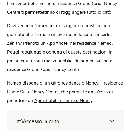
I mezzi pubblici vicino al residence Grand Cœur Nancy
Centre ti permetteranno di raggiungere tutta la città.
Devi venire a Nancy per un soggiorno turistico, una
giornata alle Terme o un evento nella sala concerti
Zénith? Prenota un Aparthotel nel residence Nemea.
Potrai raggiungere ognuna di queste destinazioni in
pochi minuti con i mezzi pubblici disponibili vicino al
residence Grand Cœur Nancy Centre.
Nemea dispone di un altro residence a Nancy, il residence
Home Suite Nancy Centre, che permette anch'esso di
prenotare un
Aparthotel in centro a Nancy
.
Accesso in auto