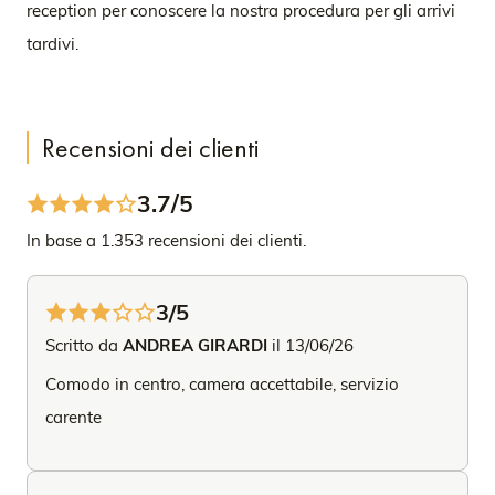
reception per conoscere la nostra procedura per gli arrivi
tardivi.
Recensioni dei clienti
3.7/5
In base a 1.353 recensioni dei clienti.
3/5
Scritto da
ANDREA GIRARDI
il 13/06/26
Comodo in centro, camera accettabile, servizio
carente