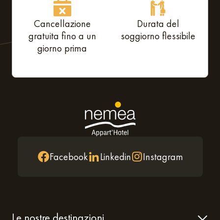
Cancellazione
Durata del
gratuita fino a un
soggiorno flessibile
giorno prima
Facebook
Linkedin
Instagram
Le nostre destinazioni