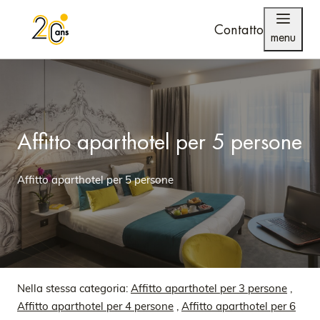
Contatto
menu
Affitto aparthotel per 5 persone
Affitto aparthotel per 5 persone
Nella stessa categoria:
Affitto aparthotel per 3 persone
,
Affitto aparthotel per 4 persone
,
Affitto aparthotel per 6