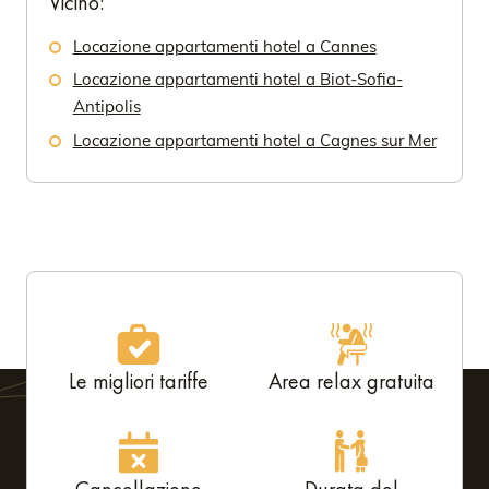
Vicino:
Locazione appartamenti hotel a Cannes
Locazione appartamenti hotel a Biot-Sofia-
Antipolis
Locazione appartamenti hotel a Cagnes sur Mer
Le migliori tariffe
Area relax gratuita
Cancellazione
Durata del