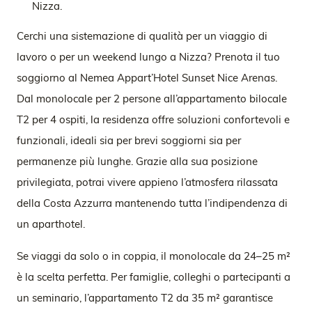
Nizza.
Cerchi una sistemazione di qualità per un viaggio di
lavoro o per un weekend lungo a Nizza? Prenota il tuo
soggiorno al Nemea Appart’Hotel Sunset Nice Arenas.
Dal monolocale per 2 persone all’appartamento bilocale
T2 per 4 ospiti, la residenza offre soluzioni confortevoli e
funzionali, ideali sia per brevi soggiorni sia per
permanenze più lunghe. Grazie alla sua posizione
privilegiata, potrai vivere appieno l’atmosfera rilassata
della Costa Azzurra mantenendo tutta l’indipendenza di
un aparthotel.
Se viaggi da solo o in coppia, il monolocale da 24–25 m²
è la scelta perfetta. Per famiglie, colleghi o partecipanti a
un seminario, l’appartamento T2 da 35 m² garantisce