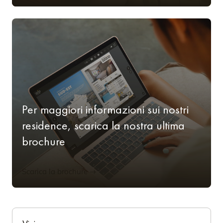
Per maggiori informazioni sui nostri
residence, scarica la nostra ultima
brochure
Scarica la brochure