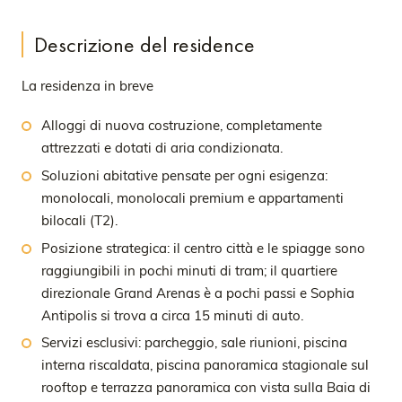
Descrizione del residence
La residenza in breve
Alloggi di nuova costruzione, completamente
attrezzati e dotati di aria condizionata.
Soluzioni abitative pensate per ogni esigenza:
monolocali, monolocali premium e appartamenti
bilocali (T2).
Posizione strategica: il centro città e le spiagge sono
raggiungibili in pochi minuti di tram; il quartiere
direzionale Grand Arenas è a pochi passi e Sophia
Antipolis si trova a circa 15 minuti di auto.
Servizi esclusivi: parcheggio, sale riunioni, piscina
interna riscaldata, piscina panoramica stagionale sul
rooftop e terrazza panoramica con vista sulla Baia di