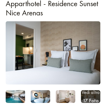
Apparthotel - Residence Sunset
Nice Arenas
Vedi altro
17 Foto