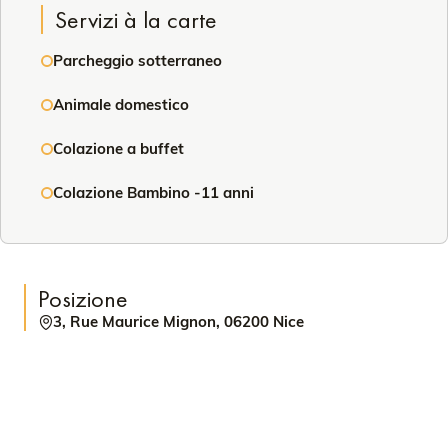
Servizi à la carte
Parcheggio sotterraneo
Animale domestico
Colazione a buffet
Colazione Bambino -11 anni
Posizione
3, Rue Maurice Mignon, 06200 Nice