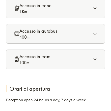
Accesso in treno
1Km
Accesso in autobus
400m
Accesso in tram
100m
Orari di apertura
Reception open 24 hours a day, 7 days a week