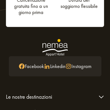
gratuita fino a un
soggiorno flessibile
giorno prima
Facebook
Linkedin
Instagram
Le nostre destinazioni