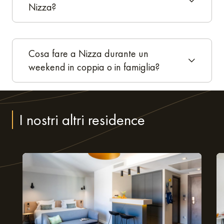
Nizza?
Cosa fare a Nizza durante un
weekend in coppia o in famiglia?
I nostri altri residence