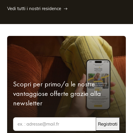
Vedi tutti i nostri residence
Scopri per primo/a le nostre
vantaggiose offerte grazie alla
newsletter
Registrati