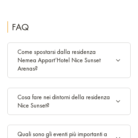
FAQ
Come spostarsi dalla residenza
Nemea Appart’Hotel Nice Sunset
Arenas?
Cosa fare nei dintorni della residenza
Nice Sunset?
Quali sono gli eventi più importanti a