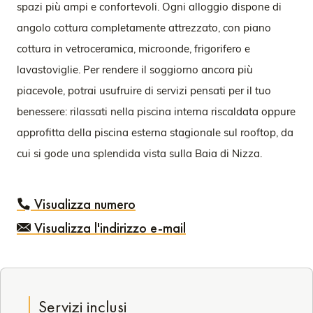
spazi più ampi e confortevoli. Ogni alloggio dispone di
angolo cottura completamente attrezzato, con piano
cottura in vetroceramica, microonde, frigorifero e
lavastoviglie. Per rendere il soggiorno ancora più
piacevole, potrai usufruire di servizi pensati per il tuo
benessere: rilassati nella piscina interna riscaldata oppure
approfitta della piscina esterna stagionale sul rooftop, da
cui si gode una splendida vista sulla Baia di Nizza.
Visualizza numero
Visualizza l'indirizzo e-mail
Servizi inclusi