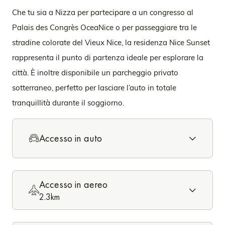
Che tu sia a Nizza per partecipare a un congresso al
Palais des Congrès OceaNice o per passeggiare tra le
stradine colorate del Vieux Nice, la residenza Nice Sunset
rappresenta il punto di partenza ideale per esplorare la
città. È inoltre disponibile un parcheggio privato
sotterraneo, perfetto per lasciare l’auto in totale
tranquillità durante il soggiorno.
Accesso in auto
Accesso in aereo
2.3km