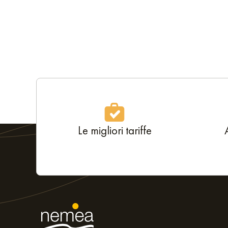
Le migliori tariffe