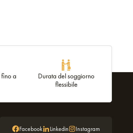
 fino a
Durata del soggiorno
flessibile
Facebook
Linkedin
Instagram