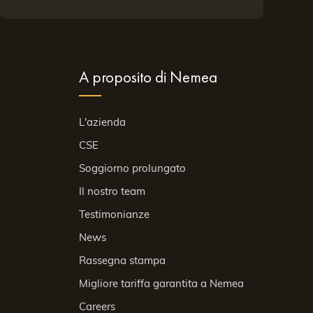
A proposito di Nemea
L'azienda
CSE
Soggiorno prolungato
Il nostro team
Testimonianze
News
Rassegna stampa
Migliore tariffa garantita a Nemea
Careers