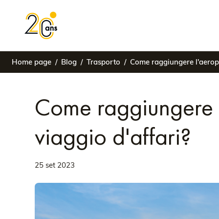
Home page
Blog
Trasporto
Come raggiungere l'aeropo
Come raggiungere l
viaggio d'affari?
25 set 2023