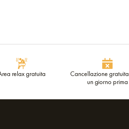
Area relax gratuita
Cancellazione gratuita
un giorno prima