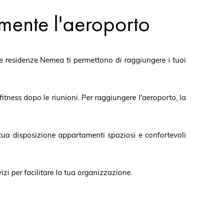
mente l'aeroporto
 le residenze Nemea ti permettono di raggiungere i tuoi
fitness dopo le riunioni. Per raggiungere l'aeroporto, la
 tua disposizione appartamenti spaziosi e confortevoli
zi per facilitare la tua organizzazione.