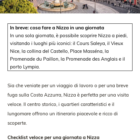
In breve: cosa fare a Nizza in una giornata
In una sola giornata, è possibile scoprire Nizza a piedi,
visitando i luoghi più iconici: il Cours Saleya, il Vieux
Nice, la collina del Castello, Place Masséna, la
Promenade du Paillon, la Promenade des Anglais e il
porto Lympia.
Sia che veniate per un viaggio di lavoro o per una breve
fuga sulla Costa Azzurra, Nizza è perfetta per una visita
veloce. Il centro storico, i quartieri caratteristici e il
lungomare offrono un itinerario piacevole e ricco di
scoperte.
Checklist veloce per una giornata a Nizza