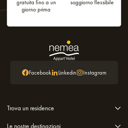
gratuita fino a un
soggiorno flessibile
giorno prima
Facebook
Linkedin
Instagram
Trova un residence
Le nostre destinazioni