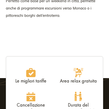
Perfetto come base per un weekend in città, permette
anche di programmare escursioni verso Monaco o i
pittoreschi borghi dell’entroterra.
Le migliori tariffe
Area relax gratuita
Cancellazione
Durata del