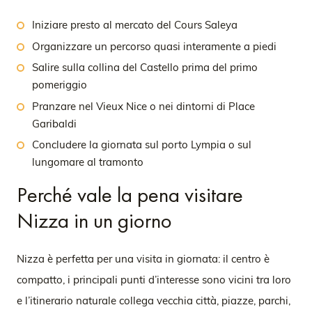
Iniziare presto al mercato del Cours Saleya
Organizzare un percorso quasi interamente a piedi
Salire sulla collina del Castello prima del primo
pomeriggio
Pranzare nel Vieux Nice o nei dintorni di Place
Garibaldi
Concludere la giornata sul porto Lympia o sul
lungomare al tramonto
Perché vale la pena visitare
Nizza in un giorno
Nizza è perfetta per una visita in giornata: il centro è
compatto, i principali punti d’interesse sono vicini tra loro
e l’itinerario naturale collega vecchia città, piazze, parchi,