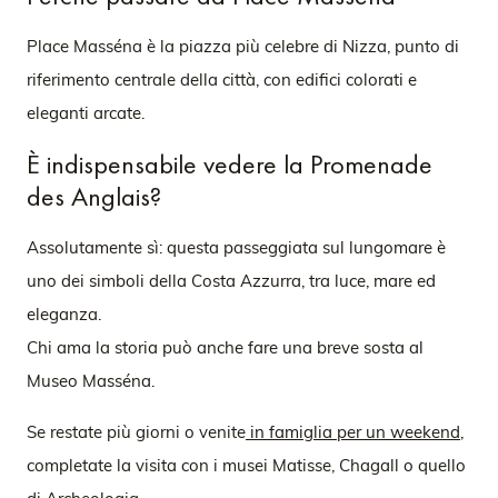
Place Masséna è la piazza più celebre di Nizza, punto di
riferimento centrale della città, con edifici colorati e
eleganti arcate.
È indispensabile vedere la Promenade
des Anglais?
Assolutamente sì: questa passeggiata sul lungomare è
uno dei simboli della Costa Azzurra, tra luce, mare ed
eleganza.
Chi ama la storia può anche fare una breve sosta al
Museo Masséna.
Se restate più giorni o venite
in famiglia per un weekend
,
completate la visita con i musei Matisse, Chagall o quello