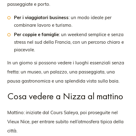
passeggiate e porto.
Per i viaggiatori business
: un modo ideale per
combinare lavoro e turismo.
Per coppie e famiglie
: un weekend semplice e senza
stress nel sud della Francia, con un percorso chiaro e
piacevole.
In un giorno si possono vedere i luoghi essenziali senza
fretta: un museo, un palazzo, una passeggiata, una
pausa gastronomica e una splendida vista sulla baia.
Cosa vedere a Nizza al mattino
Mattino: iniziate dal Cours Saleya, poi proseguite nel
Vieux Nice, per entrare subito nell’atmosfera tipica della
città.