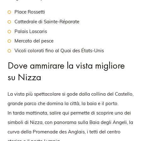
Place Rossetti
Cattedrale di Sainte-Réparate
Palais Lascaris
Mercato del pesce
Vicoli colorati fino al Quai des États-Unis
Dove ammirare la vista migliore
su Nizza
La vista più spettacolare si gode dalla collina del Castello,
grande parco che domina la città, la baia e il porto.
In tarda mattinata, salire qui permette di scoprire uno dei
simboli di Nizza, con panorama sulla Baia degli Angeli, la
curva della Promenade des Anglais, i tetti del centro