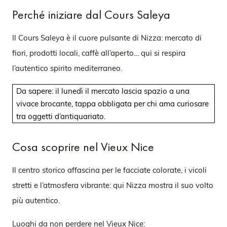
Perché iniziare dal Cours Saleya
Il Cours Saleya è il cuore pulsante di Nizza: mercato di
fiori, prodotti locali, caffè all’aperto… qui si respira
l’autentico spirito mediterraneo.
Da sapere: il lunedì il mercato lascia spazio a una
vivace brocante, tappa obbligata per chi ama curiosare
tra oggetti d’antiquariato.
Cosa scoprire nel Vieux Nice
Il centro storico affascina per le facciate colorate, i vicoli
stretti e l’atmosfera vibrante: qui Nizza mostra il suo volto
più autentico.
Luoghi da non perdere nel Vieux Nice: