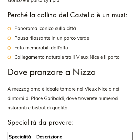
storico e il porto Lympia.
Perché la collina del Castello è un must:
Panorama iconico sulla città
Pausa rilassante in un parco verde
Foto memorabili dall’alto
Collegamento naturale tra il Vieux Nice e il porto
Dove pranzare a Nizza
A mezzogiorno è ideale tornare nel Vieux Nice o nei
dintorni di Place Garibaldi, dove troverete numerosi
ristoranti e bistrot di qualità.
Specialità da provare:
Specialità
Descrizione