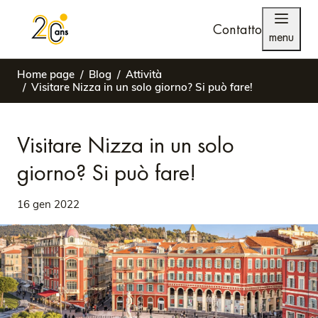
Contatto
menu
Home page
Blog
Attività
Visitare Nizza in un solo giorno? Si può fare!
Visitare Nizza in un solo
giorno? Si può fare!
16 gen 2022