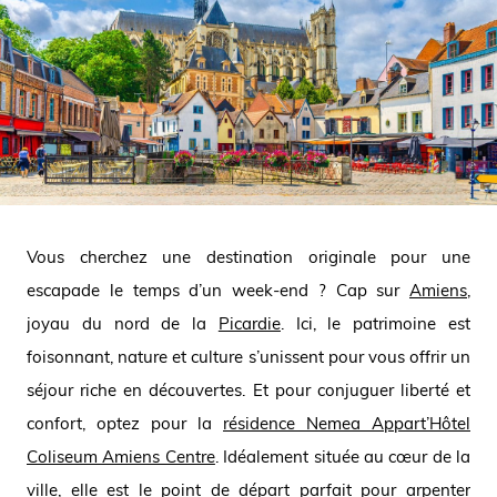
Vous cherchez une destination originale pour une
escapade le temps d’un week-end ? Cap sur
Amiens
,
joyau du nord de la
Picardie
. Ici, le patrimoine est
foisonnant, nature et culture s’unissent pour vous offrir un
séjour riche en découvertes. Et pour conjuguer liberté et
confort, optez pour la
résidence Nemea Appart’Hôtel
Coliseum Amiens Centre
. Idéalement située au cœur de la
ville, elle est le point de départ parfait pour arpenter