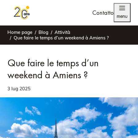
Contatto
menu
Home page
Blog
Attività
Que faire le temps d’un weekend à Amiens ?
Que faire le temps d’un
weekend à Amiens ?
3 lug 2025