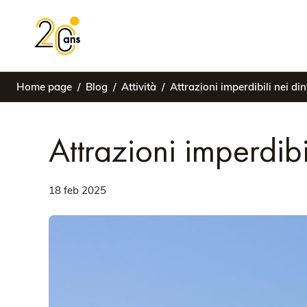
Home page
Blog
Attività
Attrazioni imperdibili nei di
Attrazioni imperdibi
18 feb 2025