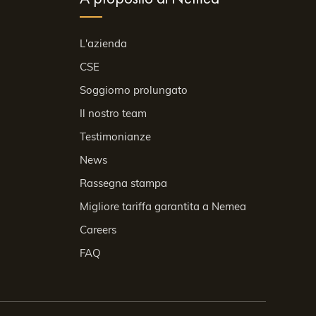
L'azienda
CSE
Soggiorno prolungato
Il nostro team
Testimonianze
News
Rassegna stampa
Migliore tariffa garantita a Nemea
Careers
FAQ