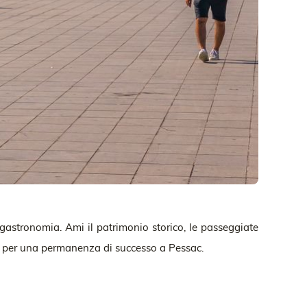
gastronomia. Ami il patrimonio storico, le passeggiate
must per una permanenza di successo a Pessac.