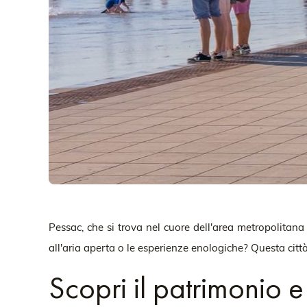
Pessac, che si trova nel cuore dell'area metropolitan
all'aria aperta o le esperienze enologiche? Questa citt
Scopri il patrimonio e